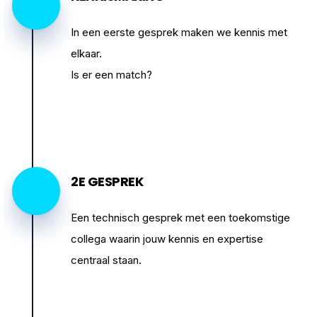
In een eerste gesprek maken we kennis met
elkaar.
Is er een match?
2E GESPREK
Een technisch gesprek met een toekomstige
collega waarin jouw kennis en expertise
centraal staan.