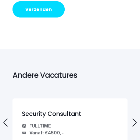
Andere Vacatures
Security Consultant
FULLTIME
Vanaf: €4500,-