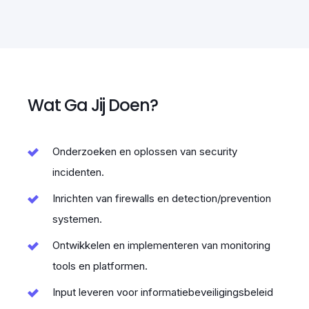
Wat Ga Jij Doen?
Onderzoeken en oplossen van security
incidenten.
Inrichten van firewalls en detection/prevention
systemen.
Ontwikkelen en implementeren van monitoring
tools en platformen.
Input leveren voor informatiebeveiligingsbeleid