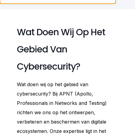
Wat Doen Wij Op Het
Gebied Van
Cybersecurity?
Wat doen wij op het gebied van
cybersecurity? Bij APNT (Apollo,
Professionals in Networks and Testing)
richten we ons op het ontwerpen,
verbeteren en beschermen van digitale
ecosystemen. Onze expertise ligt in het