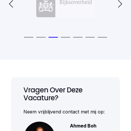
Vragen Over Deze
Vacature?
Neem vrijblijvend contact met mij op:
Ahmed Boh