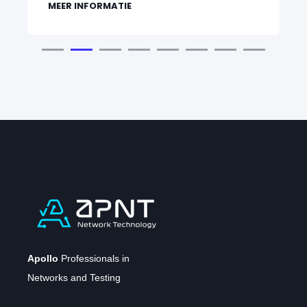
MEER INFORMATIE
Apollo
Professionals in
Networks and Testing