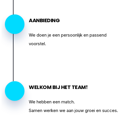
AANBIEDING
We doen je een persoonlijk en passend
voorstel.
WELKOM BIJ HET TEAM!
We hebben een match.
Samen werken we aan jouw groei en succes.