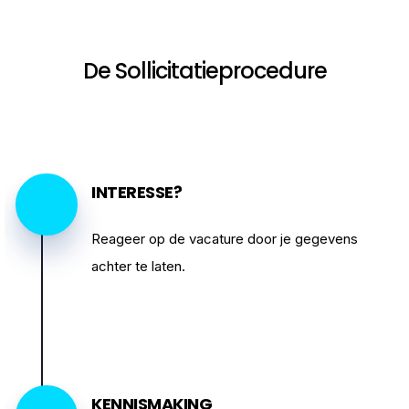
De Sollicitatieprocedure
INTERESSE?
Reageer op de vacature door je gegevens
achter te laten.
KENNISMAKING