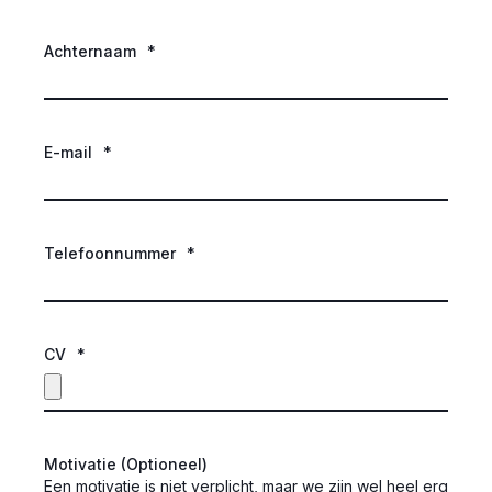
Achternaam
*
E-mail
*
Telefoonnummer
*
CV
*
Motivatie (Optioneel)
Een motivatie is niet verplicht, maar we zijn wel heel erg