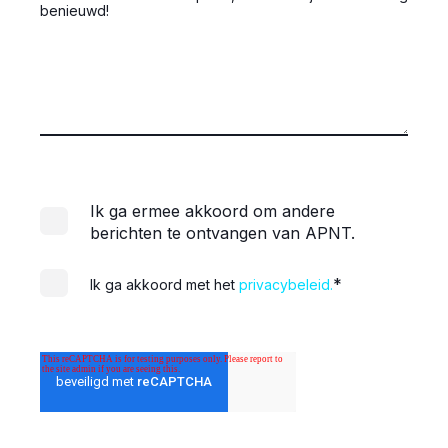
benieuwd!
Ik ga ermee akkoord om andere
berichten te ontvangen van APNT.
*
Ik ga akkoord met het
privacybeleid.