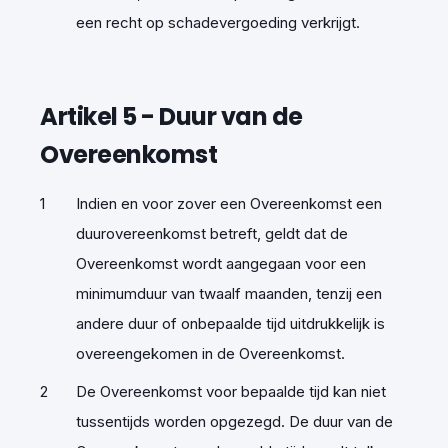
een recht op schadevergoeding verkrijgt.
Artikel 5
-
Duur
van
de
Overeenkomst
Indien en voor zover een Overeenkomst een
duurovereenkomst betreft, geldt dat de
Overeenkomst wordt aangegaan voor een
minimumduur van twaalf maanden, tenzij een
andere duur of onbepaalde tijd uitdrukkelijk is
overeengekomen in de Overeenkomst.
De Overeenkomst voor bepaalde tijd kan niet
tussentijds worden opgezegd. De duur van de