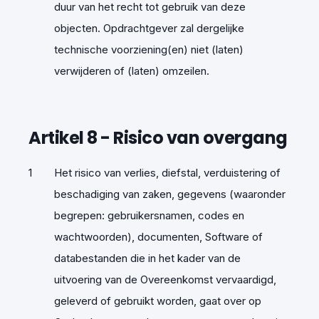
duur van het recht tot gebruik van deze
objecten. Opdrachtgever zal dergelijke
technische voorziening(en) niet (laten)
verwijderen of (laten) omzeilen.
Artikel
8
-
Risico van overgang
Het risico van verlies, diefstal, verduistering of
beschadiging van zaken, gegevens (waaronder
begrepen: gebruikersnamen, codes en
wachtwoorden), documenten, Software of
databestanden die in het kader van de
uitvoering van de Overeenkomst vervaardigd,
geleverd of gebruikt worden, gaat over op