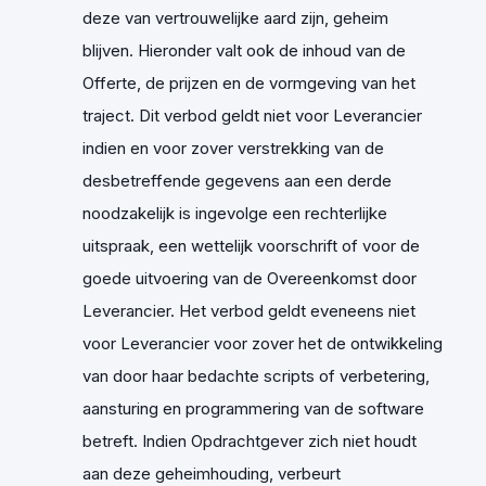
deze van vertrouwelijke aard zijn, geheim
blijven. Hieronder valt ook de inhoud van de
Offerte, de prijzen en de vormgeving van het
traject. Dit verbod geldt niet voor Leverancier
indien en voor zover verstrekking van de
desbetreffende gegevens aan een derde
noodzakelijk is ingevolge een rechterlijke
uitspraak, een wettelijk voorschrift of voor de
goede uitvoering van de Overeenkomst door
Leverancier. Het verbod geldt eveneens niet
voor Leverancier voor zover het de ontwikkeling
van door haar bedachte scripts of verbetering,
aansturing en programmering van de software
betreft. Indien Opdrachtgever zich niet houdt
aan deze geheimhouding, verbeurt