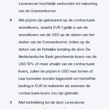
Leverancier hoofdelijk verbonden tot nakoming
van de Overeenkomst.
Alle prijzen zijn gebaseerd op de contractuele
wisselkoers, waarbij EUR 1 gelijk is aan de
wisselkoers van de USD op de datum van het
sluiten van de Overeenkomst. Indien op de
datum van de feitelijke betaling de door De
Nederlandsche Bank genoteerde koers van de
USD 10% of meer afwijkt van de contractuele
koers, zullen de prijzen in USD naar boven of
naar beneden worden bijgesteld om hetzelfde
bedrag in EUR te realiseren als wanneer de
contractuele koers zou zijn gebruikt.
Met betrekking tot de door Leverancier