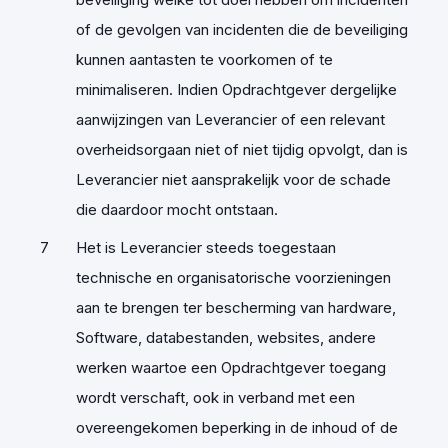
of de gevolgen van incidenten die de beveiliging
kunnen aantasten te voorkomen of te
minimaliseren. Indien Opdrachtgever dergelijke
aanwijzingen van Leverancier of een relevant
overheidsorgaan niet of niet tijdig opvolgt, dan is
Leverancier niet aansprakelijk voor de schade
die daardoor mocht ontstaan.
Het is Leverancier steeds toegestaan
technische en organisatorische voorzieningen
aan te brengen ter bescherming van hardware,
Software, databestanden, websites, andere
werken waartoe een Opdrachtgever toegang
wordt verschaft, ook in verband met een
overeengekomen beperking in de inhoud of de