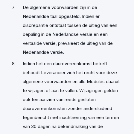
De algemene voorwaarden zijn in de
Nederlandse taal opgesteld. Indien er
discrepantie ontstaat tussen de uitleg van een
bepaling in de Nederlandse versie en een
vertaalde versie, prevaleert de uitleg van de
Nederlandse versie.
Indien het een duurovereenkomst betreft
behoudt Leverancier zich het recht voor deze
algemene voorwaarden en alle Modules daaruit
te wijzigen of aan te vullen. Wijzigingen gelden
ook ten aanzien van reeds gesloten
duurovereenkomsten zonder andersluidend
tegenbericht met inachtneming van een termijn
van 30 dagen na bekendmaking van de