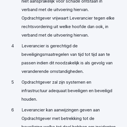
niet aansprakelijk voor schade ontstaan in
verband met de uitvoering hiervan.
Opdrachtgever vrijwaart Leverancier tegen elke
rechtsvordering uit welke hoofde dan ook, in
verband met de uitvoering hiervan.
Leverancier is gerechtigd de
beveiligingsmaatregelen van tijd tot tijd aan te
passen indien dit noodzakelijk is als gevolg van
veranderende omstandigheden.
Opdrachtgever zal zijn systemen en
infrastructuur adequaat beveiligen en beveiligd
houden.
Leverancier kan aanwijzingen geven aan
Opdrachtgever met betrekking tot de
beveiliging welke tot doel hebben om incidenten