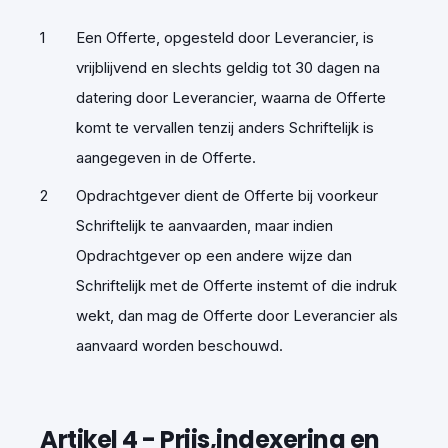
Een Offerte, opgesteld door Leverancier, is
vrijblijvend en slechts geldig tot 30 dagen na
datering door Leverancier, waarna de Offerte
komt te vervallen tenzij anders Schriftelijk is
aangegeven in de Offerte.
Opdrachtgever dient de Offerte bij voorkeur
Schriftelijk te aanvaarden, maar indien
Opdrachtgever op een andere wijze dan
Schriftelijk met de Offerte instemt of die indruk
wekt, dan mag de Offerte door Leverancier als
aanvaard worden beschouwd.
Artikel
4
-
Prijs,indexering en