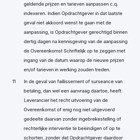
geldende prijzen en tarieven aanpassen c.q.
indexeren. Indien Opdrachtgever in dat laatste
geval niet akkoord wenst te gaan met de
aanpassing, is Opdrachtgever gerechtigd binnen
dertig dagen na kennisgeving van de aanpassing
de Overeenkomst Schriftelijk op te zeggen met
ingang van de datum waarop de nieuwe prijzen
en/of tarieven in werking zouden treden.
In de geval van faillissement of surseance van
betaling, dan wel een aanvraag daartoe, heeft
Leverancier het recht uitvoering van de
Overeenkomst of enig nog niet uitgevoerd
gedeelte daarvan zonder ingebrekestelling of
rechterlijke interventie te beëindigen of op te
schorten, zonder dat Opdrachtgever daardoor