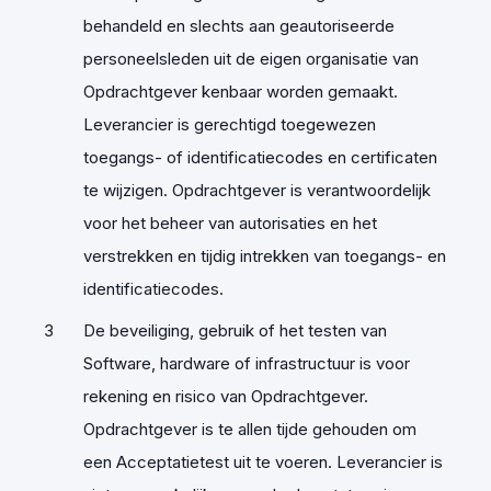
behandeld en slechts aan geautoriseerde
personeelsleden uit de eigen organisatie van
Opdrachtgever kenbaar worden gemaakt.
Leverancier is gerechtigd toegewezen
toegangs- of identificatiecodes en certificaten
te wijzigen. Opdrachtgever is verantwoordelijk
voor het beheer van autorisaties en het
verstrekken en tijdig intrekken van toegangs- en
identificatiecodes.
De beveiliging, gebruik of het testen van
Software, hardware of infrastructuur is voor
rekening en risico van Opdrachtgever.
Opdrachtgever is te allen tijde gehouden om
een Acceptatietest uit te voeren. Leverancier is