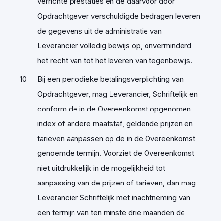
verrichte prestaties en de daarvoor door
Opdrachtgever verschuldigde bedragen leveren
de gegevens uit de administratie van
Leverancier volledig bewijs op, onverminderd
het recht van tot het leveren van tegenbewijs.
Bij een periodieke betalingsverplichting van
Opdrachtgever, mag Leverancier, Schriftelijk en
conform de in de Overeenkomst opgenomen
index of andere maatstaf, geldende prijzen en
tarieven aanpassen op de in de Overeenkomst
genoemde termijn. Voorziet de Overeenkomst
niet uitdrukkelijk in de mogelijkheid tot
aanpassing van de prijzen of tarieven, dan mag
Leverancier Schriftelijk met inachtneming van
een termijn van ten minste drie maanden de