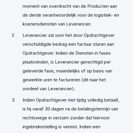
moment van overdracht van de Producten aan
de derde verantwoordelijk voor de logistiek- en
koeriersdiensten van Leverancier.
Leverancier zal voor het door Opdrachtgever
verschuldigde bedrag een factuur sturen aan
Opdrachtgever. Indien de Diensten in fases
plaatsvinden, is Leverancier gerechtigd per
geleverde fase, maandelijks of op basis van
gewerkte uren te factureren (dit naar het
oordeel van Leverancier).
Indien Opdrachtgever niet tijdig volledig betaalt,
is hij vanaf 30 dagen na de betalingstermijn van
rechtswege in verzuim zonder dat hiervoor
ingebrekestelling is vereist. Indien een