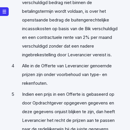
verschuldigd bedrag niet binnen de
betalingstermijn wordt voldaan, is over het
openstaande bedrag de buitengerechtelijke
incassokosten op basis van de Bik verschuldigd
en een contractuele rente van 2% per maand
verschuldigd zonder dat een nadere
ingebrekestelling door Leverancier vereist is.
Alle in de Offerte van Leverancier genoemde
prijzen zijn onder voorbehoud van type- en
rekenfouten.
Indien een prijs in een Offerte is gebaseerd op
door Opdrachtgever opgegeven gegevens en
deze gegevens onjuist blijken te zijn, dan heeft
Leverancier het recht de prijzen aan te passen
naar de redelijkerwijs bij de juiste gegevens