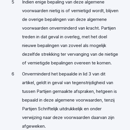
Indien enige bepaling van deze algemene
voorwaarden nietig is of vernietigd wordt, blijven
de overige bepalingen van deze algemene
voorwaarden onverminderd van kracht. Partijen
treden in dat geval in overleg, met het doel
nieuwe bepalingen van zoveel als mogelijk
dezelfde strekking ter vervanging van de nietige
of vernietigde bepalingen overeen te komen.
Onverminderd het bepaalde in lid 3 van dit
artikel, geldt in geval van tegenstrijdigheid van
tussen Partijen gemaakte afspraken, hetgeen is
bepaald in deze algemene voorwaarden, tenzij
Partijen Schriftelijk uitdrukkelijk en onder
verwijzing naar deze voorwaarden daarvan zijn
afgeweken.