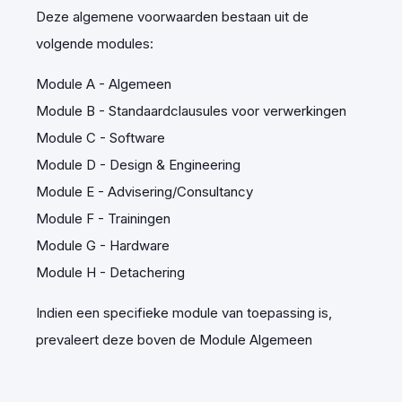
Deze algemene voorwaarden bestaan uit de
volgende modules:
Module A - Algemeen
Module B - Standaardclausules voor verwerkingen
Module C -
Software
Module D - Design & Engineering
Module E - Advisering/Consultancy
Module F - Trainingen
Module G - Hardware
Module H - Detachering
Indien een specifieke module van toepassing is,
prevaleert deze boven de Module Algemeen