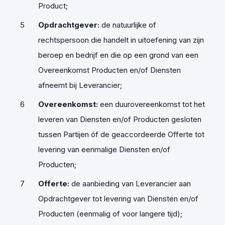
Product;
Opdrachtgever
:
de natuurlijke of
rechtspersoon die handelt in uitoefening van zijn
beroep en bedrijf en die op een grond van een
Overeenkomst Producten en/of Diensten
afneemt bij Leverancier;
Overeenkomst
:
een duurovereenkomst tot het
leveren van Diensten en/of Producten gesloten
tussen Partijen óf de geaccordeerde Offerte tot
levering van eenmalige Diensten en/of
Producten;
Offerte
:
de aanbieding van Leverancier aan
Opdrachtgever tot levering van Diensten en/of
Producten (eenmalig of voor langere tijd);