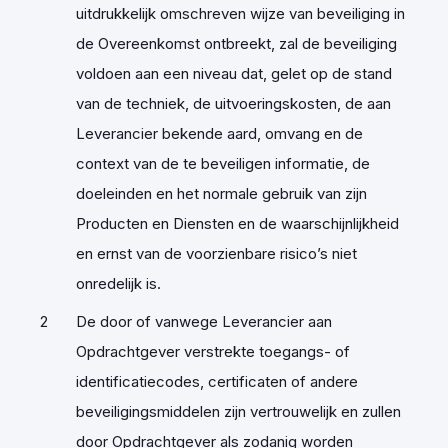
uitdrukkelijk omschreven wijze van beveiliging in
de Overeenkomst ontbreekt, zal de beveiliging
voldoen aan een niveau dat, gelet op de stand
van de techniek, de uitvoeringskosten, de aan
Leverancier bekende aard, omvang en de
context van de te beveiligen informatie, de
doeleinden en het normale gebruik van zijn
Producten en Diensten en de waarschijnlijkheid
en ernst van de voorzienbare risico’s niet
onredelijk is.
De door of vanwege Leverancier aan
Opdrachtgever verstrekte toegangs- of
identificatiecodes, certificaten of andere
beveiligingsmiddelen zijn vertrouwelijk en zullen
door Opdrachtgever als zodanig worden