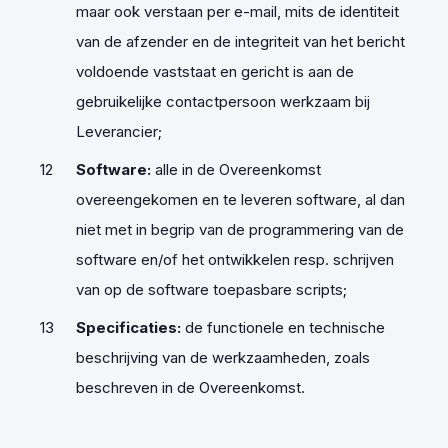
maar ook verstaan per e-mail, mits de identiteit
van de afzender en de integriteit van het bericht
voldoende vaststaat en gericht is aan de
gebruikelijke contactpersoon werkzaam bij
Leverancier;
Software:
alle in de Overeenkomst
overeengekomen en te leveren software, al dan
niet met in begrip van de programmering van de
software en/of het ontwikkelen resp. schrijven
van op de software toepasbare scripts;
Specificaties:
de functionele en technische
beschrijving van de werkzaamheden, zoals
beschreven in de Overeenkomst.