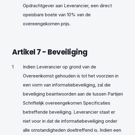
Opdrachtgever aan Leverancier, een direct
opeisbare boete van 10% van de
overeengekomen prijs.
Artikel
7
-
Beveiliging
Indien Leverancier op grond van de
Overeenkomst gehouden is tot het voorzien in
een vorm van informatiebeveiliging, zal die
beveiliging beantwoorden aan de tussen Partijen
Schriftelijk overeengekomen Specificaties
betreffende beveiliging. Leverancier staat er
niet voor in dat de informatiebeveiliging onder
alle omstandigheden doeltreffend is. Indien een