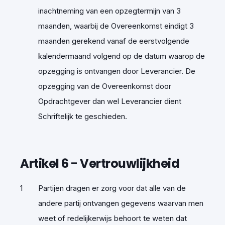
inachtneming van een opzegtermijn van 3
maanden, waarbij de Overeenkomst eindigt 3
maanden gerekend vanaf de eerstvolgende
kalendermaand volgend op de datum waarop de
opzegging is ontvangen door Leverancier. De
opzegging van de Overeenkomst door
Opdrachtgever dan wel Leverancier dient
Schriftelijk te geschieden.
Artikel
6
-
Vertrouwlijkheid
Partijen dragen er zorg voor dat alle van de
andere partij ontvangen gegevens waarvan men
weet of redelijkerwijs behoort te weten dat