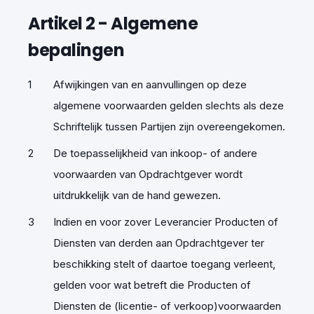
Artikel
2 -
Algemene
bepalingen
Afwijkingen van en aanvullingen op deze
algemene voorwaarden gelden slechts als deze
Schriftelijk tussen Partijen zijn overeengekomen.
De toepasselijkheid van inkoop- of andere
voorwaarden van Opdrachtgever wordt
uitdrukkelijk van de hand gewezen.
Indien en voor zover Leverancier Producten of
Diensten van derden aan Opdrachtgever ter
beschikking stelt of daartoe toegang verleent,
gelden voor wat betreft die Producten of
Diensten de (licentie- of verkoop)voorwaarden