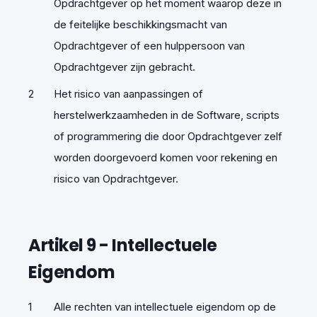
Opdrachtgever op het moment waarop deze in
de feitelijke beschikkingsmacht van
Opdrachtgever of een hulppersoon van
Opdrachtgever zijn gebracht.
Het risico van aanpassingen of
herstelwerkzaamheden in de Software, scripts
of programmering die door Opdrachtgever zelf
worden doorgevoerd komen voor rekening en
risico van Opdrachtgever.
Artikel
9
-
Intellectuele
Eigendom
Alle rechten van intellectuele eigendom op de