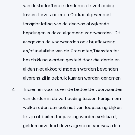
van desbetreffende derden in de verhouding
tussen Leverancier en Opdrachtgever met
terzijdestelling van de daarvan afwijkende
bepalingen in deze algemene voorwaarden. Dit
aangezien de voorwaarden ook bij aflevering
en/of installatie van de Producten/Diensten ter
beschikking worden gesteld door die derde en
al dan niet akkoord moeten worden bevonden
alvorens zij in gebruik kunnen worden genomen.
Indien en voor zover de bedoelde voorwaarden
van derden in de verhouding tussen Partijen om
welke reden dan ook niet van toepassing blijken
te zijn of buiten toepassing worden verklaard,
gelden onverkort deze algemene voorwaarden.