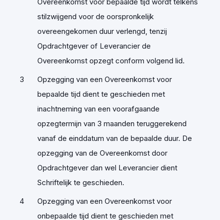
Overeenkomst voor bepaalde tijd wordt telkens
stilzwijgend voor de oorspronkelijk
overeengekomen duur verlengd, tenzij
Opdrachtgever of Leverancier de
Overeenkomst opzegt conform volgend lid.
Opzegging van een Overeenkomst voor
bepaalde tijd dient te geschieden met
inachtneming van een voorafgaande
opzegtermijn van 3 maanden teruggerekend
vanaf de einddatum van de bepaalde duur. De
opzegging van de Overeenkomst door
Opdrachtgever dan wel Leverancier dient
Schriftelijk te geschieden.
Opzegging van een Overeenkomst voor
onbepaalde tijd dient te geschieden met