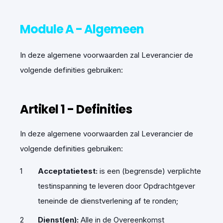
Module A - Algemeen
In deze algemene voorwaarden zal Leverancier de
volgende definities gebruiken:
Artikel
1
-
Definities
In deze algemene voorwaarden zal Leverancier de
volgende definities gebruiken:
Acceptatietest
:
is een (begrensde) verplichte
testinspanning te leveren door Opdrachtgever
teneinde de dienstverlening af te ronden;
Dienst(en)
:
Alle in de Overeenkomst