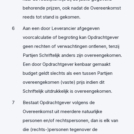
behorende prijzen, ook nadat de Overeenkomst
reeds tot stand is gekomen.
Aan een door Leverancier afgegeven
voorcalculatie of begroting kan Opdrachtgever
geen rechten of verwachtingen ontlenen, tenzij
Partijen Schriftelijk anders zijn overeengekomen.
Een door Opdrachtgever kenbaar gemaakt
budget geldt slechts als een tussen Partijen
overeengekomen (vaste) prijs indien dit
Schriftelijk uitdrukkelijk is overeengekomen.
Bestaat Opdrachtgever volgens de
Overeenkomst uit meerdere natuurlijke
personen en/of rechtspersonen, dan is elk van
die (rechts-)personen tegenover de