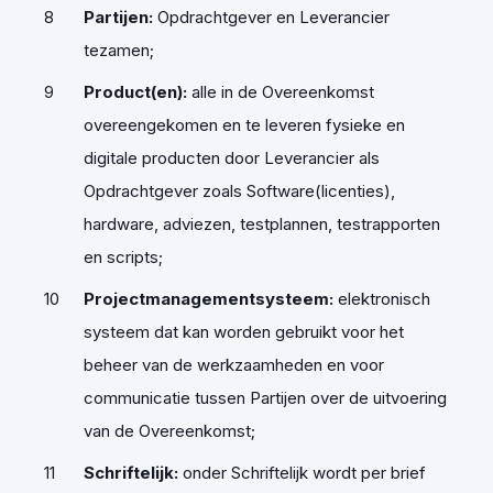
Partijen
:
Opdrachtgever en Leverancier
tezamen;
Product(en)
:
alle in de Overeenkomst
overeengekomen en te leveren fysieke en
digitale producten door Leverancier als
Opdrachtgever zoals Software(licenties),
hardware, adviezen, testplannen, testrapporten
en scripts;
Projectmanagementsysteem:
elektronisch
systeem dat kan worden gebruikt voor het
beheer van de werkzaamheden en voor
communicatie tussen Partijen over de uitvoering
van de Overeenkomst;
Schriftelijk:
onder Schriftelijk wordt per brief