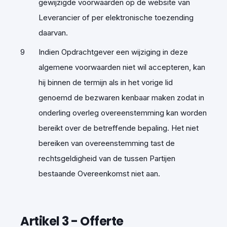
gewijzigde voorwaarden op de website van
Leverancier of per elektronische toezending
daarvan.
Indien Opdrachtgever een wijziging in deze
algemene voorwaarden niet wil accepteren, kan
hij binnen de termijn als in het vorige lid
genoemd de bezwaren kenbaar maken zodat in
onderling overleg overeenstemming kan worden
bereikt over de betreffende bepaling. Het niet
bereiken van overeenstemming tast de
rechtsgeldigheid van de tussen Partijen
bestaande Overeenkomst niet aan.
Artikel 3
-
Offerte