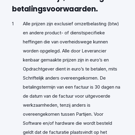
betalingsvoorwaarden.
Alle prijzen zijn exclusief omzetbelasting (btw)
en andere product- of dienstspecifieke
heffingen die van overheidswege kunnen
worden opgelegd. Alle door Leverancier
kenbaar gemaakte prijzen zijn in euro’s en
Opdrachtgever dient in euro’s te betalen, mits
Schriftelijk anders overeengekomen. De
betalingstermijn van een factuur is 30 dagen na
de datum van de factuur voor uitgevoerde
werkzaamheden, tenzij anders is
overeengekomen tussen Partijen. Voor
Software en/of hardware die wordt besteld
geldt dat de facturatie plaatsvindt op het