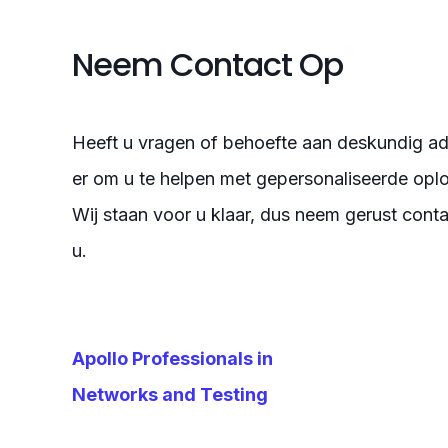
Neem Contact Op
Heeft u vragen of behoefte aan deskundig ad
er om u te helpen met gepersonaliseerde opl
Wij staan voor u klaar, dus neem gerust cont
u.
Apollo Professionals in
Networks and Testing