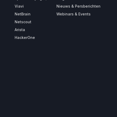
Viavi
Nieuws & Persberichten
NetBrain
Webinars & Events
Netscout
Arista
HackerOne