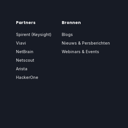
Partners
Bronnen
Spirent (Keysight)
Blogs
Viavi
Nieuws & Persberichten
NetBrain
Webinars & Events
Netscout
Arista
HackerOne