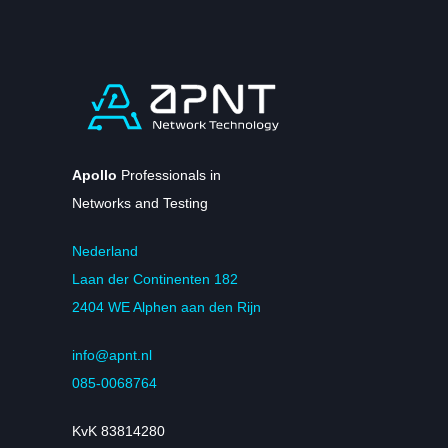
Apollo
Professionals in
Networks and Testing
Nederland
Laan der Continenten 182
2404 WE Alphen aan den Rijn
info@apnt.nl
085-0068764
KvK 83814280