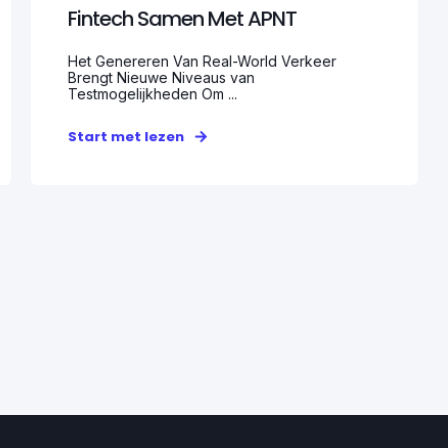
Fintech Samen Met APNT
Het Genereren Van Real-World Verkeer
Brengt Nieuwe Niveaus van
Testmogelijkheden Om ...
Start met lezen