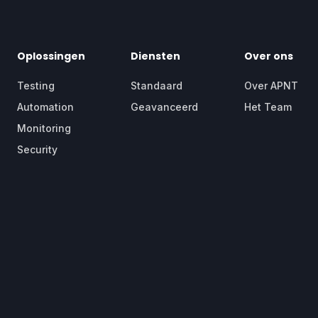
Oplossingen
Diensten
Over ons
Testing
Standaard
Over APNT
Automation
Geavanceerd
Het Team
Monitoring
Security