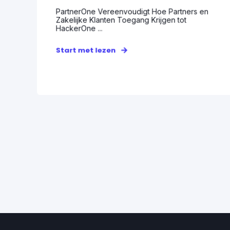
PartnerOne Vereenvoudigt Hoe Partners en
Zakelijke Klanten Toegang Krijgen tot
HackerOne ...
Start met lezen