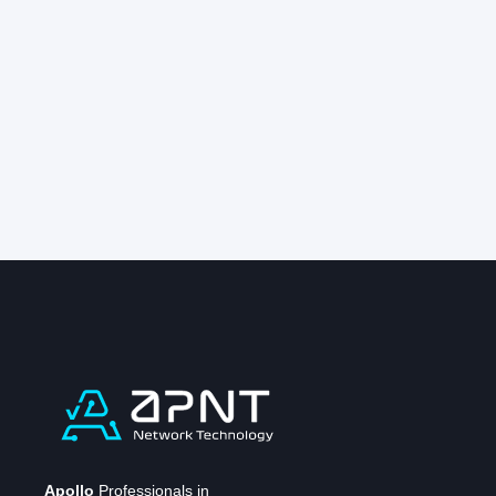
Apollo
Professionals in