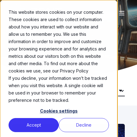
This website stores cookies on your computer.
These cookies are used to collect information
about how you interact with our website and
Blogs
allow us to remember you. We use this
information in order to improve and customize
your browsing experience and for analytics and
metrics about our visitors both on this website
and other media. To find out more about the
cookies we use, see our Privacy Policy
If you decline, your information won’t be tracked
when you visit this website. A single cookie will
be used in your browser to remember your
preference not to be tracked.
Cookies settings
Accept
Decline