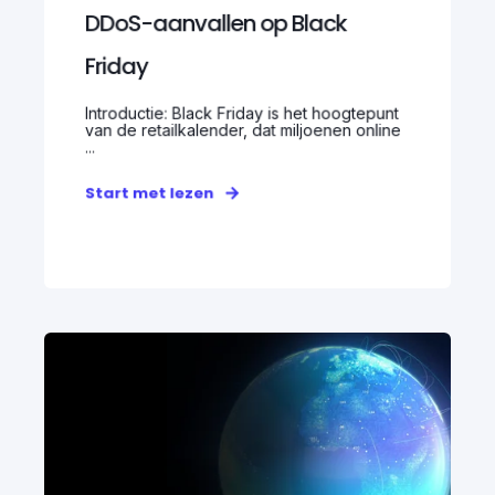
DDoS-aanvallen op Black
Friday
Introductie: Black Friday is het hoogtepunt
van de retailkalender, dat miljoenen online
...
Start met lezen